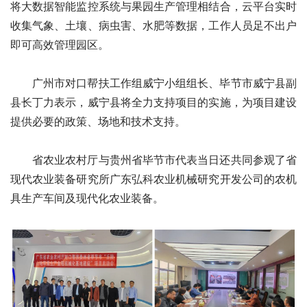
将大数据智能监控系统与果园生产管理相结合，云平台实时
收集气象、土壤、病虫害、水肥等数据，工作人员足不出户
即可高效管理园区。
广州市对口帮扶工作组威宁小组组长、毕节市威宁县副
县长丁力表示，威宁县将全力支持项目的实施，为项目建设
提供必要的政策、场地和技术支持。
省农业农村厅与贵州省毕节市代表当日还共同参观了省
现代农业装备研究所广东弘科农业机械研究开发公司的农机
具生产车间及现代化农业装备。