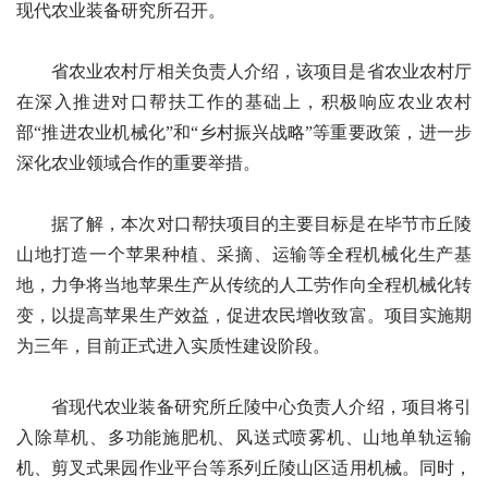
现代农业装备研究所召开。
省农业农村厅相关负责人介绍，该项目是省农业农村厅
在深入推进对口帮扶工作的基础上，积极响应农业农村
部“推进农业机械化”和“乡村振兴战略”等重要政策，进一步
深化农业领域合作的重要举措。
据了解，本次对口帮扶项目的主要目标是在毕节市丘陵
山地打造一个苹果种植、采摘、运输等全程机械化生产基
地，力争将当地苹果生产从传统的人工劳作向全程机械化转
变，以提高苹果生产效益，促进农民增收致富。项目实施期
为三年，目前正式进入实质性建设阶段。
省现代农业装备研究所丘陵中心负责人介绍，项目将引
入除草机、多功能施肥机、风送式喷雾机、山地单轨运输
机、剪叉式果园作业平台等系列丘陵山区适用机械。同时，