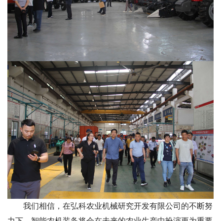
我们相信，在弘科农业机械研究开发有限公司的不断努
力下，智能农机装备将会在未来的农业生产中扮演更为重要