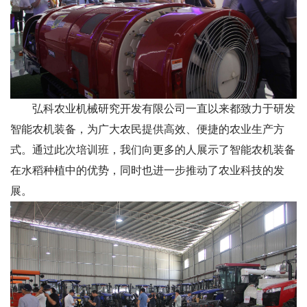
弘科农业机械研究开发有限公司一直以来都致力于研发
智能农机装备，为广大农民提供高效、便捷的农业生产方
式。通过此次培训班，我们向更多的人展示了智能农机装备
在水稻种植中的优势，同时也进一步推动了农业科技的发
展。