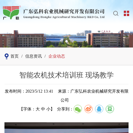
首页
/
信息资讯
/
企业动态
智能农机技术培训班 现场教学
发布时间：2023/5/12 13:41 来源：广东弘科农业机械研究开发有限
公司
【字体：
大
中
小
】
分享到：