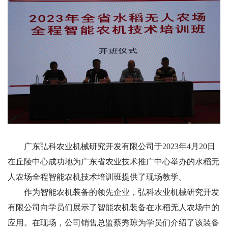
广东弘科农业机械研究开发有限公司于2023年4月20日
在丘陵中心成功地为广东省农业技术推广中心举办的水稻无
人农场全程智能农机技术培训班提供了现场教学。
作为智能农机装备的领先企业，弘科农业机械研究开发
有限公司向学员们展示了智能农机装备在水稻无人农场中的
应用。在现场，公司销售总监蔡秀琼为学员们介绍了该装备