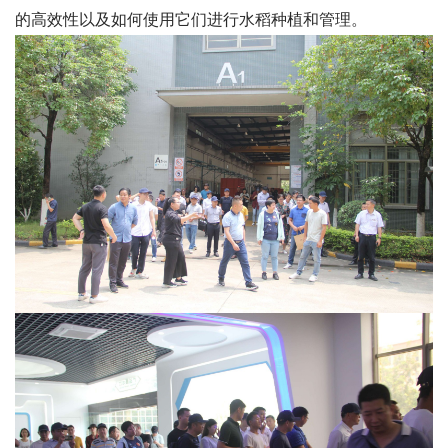
的高效性以及如何使用它们进行水稻种植和管理。