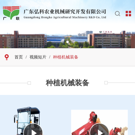
首页
/
视频短片
/
种植机械装备
种植机械装备