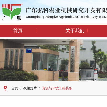
首页
关于我们
首页
/
视频短片
/
资源与环境工程装备