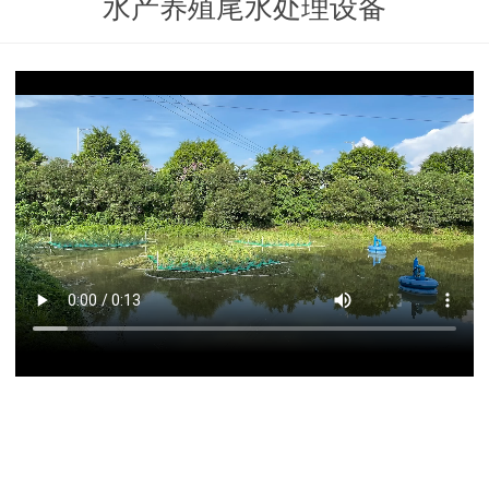
水产养殖尾水处理设备