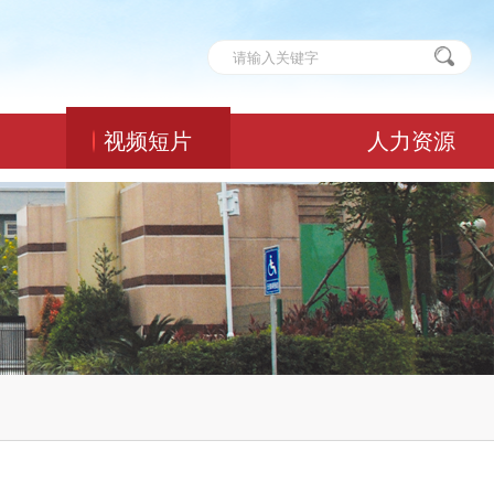
视频短片
人力资源