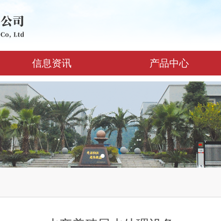
信息资讯
产品中心