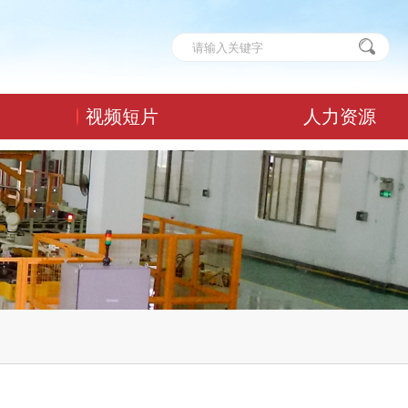
视频短片
人力资源