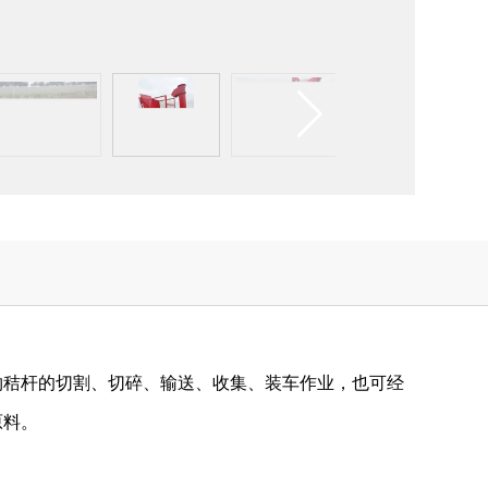
物秸杆的切割、切碎、输送、收集、装车作业，也可经
原料。