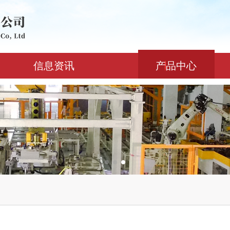
信息资讯
产品中心