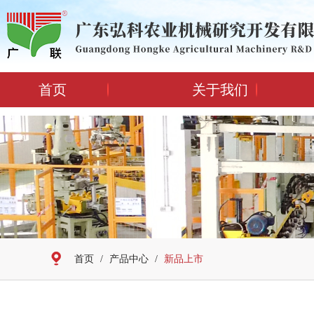
首页
关于我们
首页
/
产品中心
/
新品上市