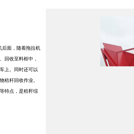
机后面，随着拖拉机
、回收至料框中，
车上。同时还可以
物秸杆回收作业。
等特点，是秸秆综